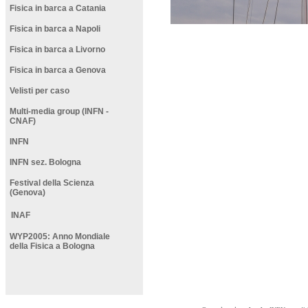
Fisica in barca a Catania
Fisica in barca a Napoli
Fisica in barca a
Livorno
Fisica in barca a Genova
Velisti per caso
Multi-media group (INFN -
CNAF)
INFN
INFN sez. Bologna
Festival della Scienza
(Genova)
INAF
WYP2005: Anno Mondiale
della Fisica a Bologna