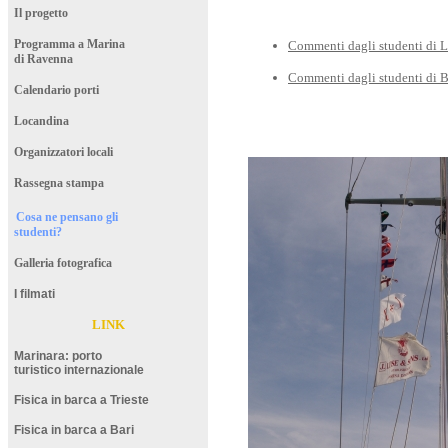
Il progetto
Programma a Marina
Commenti dagli studenti di 
di Ravenna
Commenti dagli studenti di 
Calendario porti
Locandina
Organizzatori locali
Rassegna stampa
Cosa ne pensano gli
studenti?
Galleria fotografica
I filmati
LINK
Marinara: porto
turistico internazionale
Fisica in barca a Trieste
Fisica in barca a Bari