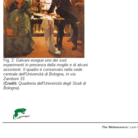
Fig. 2:
Galvani esegue uno dei suoi
esperimenti in presenza della moglie e di alcuni
assistenti. Il quadro è conservato nella sede
centrale dell'Università di Bologna, in via
Zamboni 33.
(
Credit:
Quadreria dell'Università degli Studi di
Bologna
)
The Webweavers:
Last 