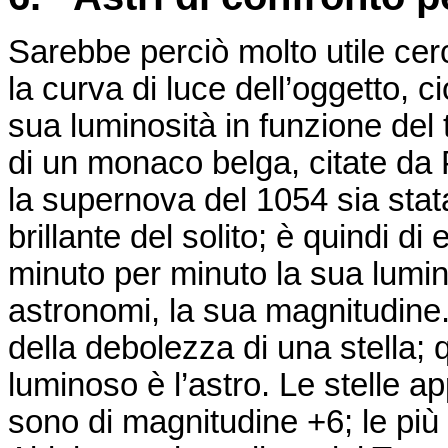
Sarebbe perciò molto utile cer
la curva di luce dell’oggetto, 
sua luminosità in funzione del
di un monaco belga, citate da
la supernova del 1054 sia sta
brillante del solito; è quindi d
minuto per minuto la sua lumin
astronomi, la sua magnitudine
della debolezza di una stella; 
luminoso è l’astro. Le stelle ap
sono di magnitudine +6; le più 