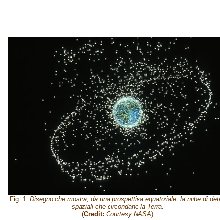
Fig. 1:
Disegno che mostra, da una prospettiva equatoriale, la nube di detri
spaziali che circondano la Terra.
(
Credit:
Courtesy NASA
)