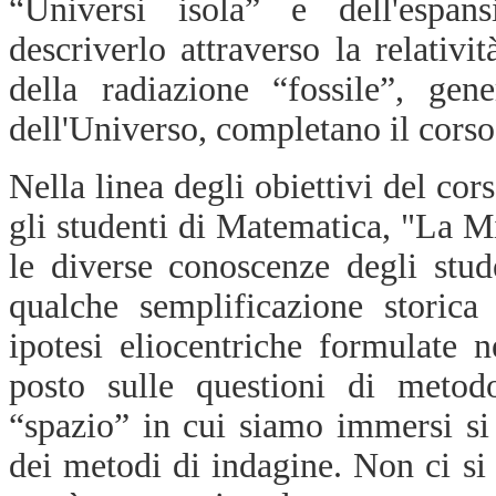
“Universi isola” e dell'espans
descriverlo attraverso la relativi
della radiazione “fossile”, gene
dell'Universo, completano il corso
Nella linea degli obiettivi del cor
gli studenti di Matematica, "La M
le diverse conoscenze degli stud
qualche semplificazione storica
ipotesi eliocentriche formulate ne
posto sulle questioni di metodo
“spazio” in cui siamo immersi si
dei metodi di indagine. Non ci si 