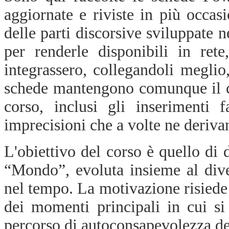
aggiornate e riviste in più occasi
delle parti discorsive sviluppate n
per renderle disponibili in rete
integrassero, collegandoli megli
schede mantengono comunque il ca
corso, inclusi gli inserimenti 
imprecisioni che a volte ne deriva
L'obiettivo del corso è quello di 
“Mondo”, evoluta insieme al dive
nel tempo. La motivazione risiede 
dei momenti principali in cui si
percorso di autoconsapevolezza del