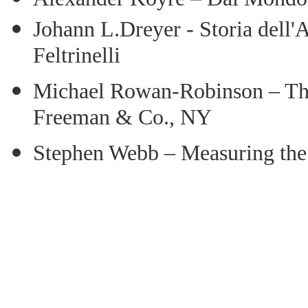
Johann L.Dreyer - Storia dell'
Feltrinelli
Michael Rowan-Robinson – Th
Freeman & Co., NY
Stephen Webb – Measuring the 