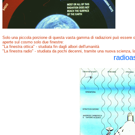
Solo una piccola porzione di questa vasta gamma di radiazioni può essere o
aperte sul cosmo solo due finestre:
"La finestra ottica" - studiata fin dagli albori dell'umanità
"La finestra radio" - studiata da pochi decenni, tramite una nuova scienza, l
radioa