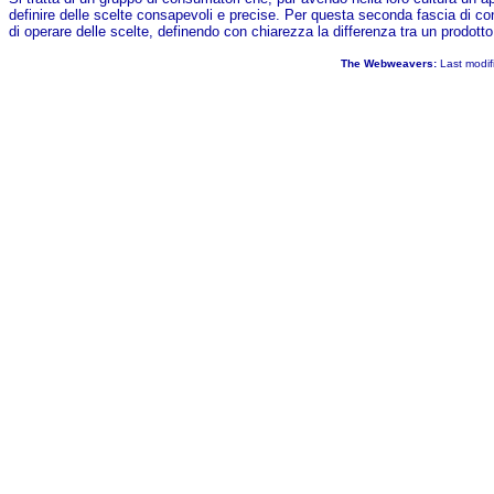
definire delle scelte consapevoli e precise. Per questa seconda fascia di con
di operare delle scelte, definendo con chiarezza la differenza tra un prodotto
The Webweavers:
Last modif