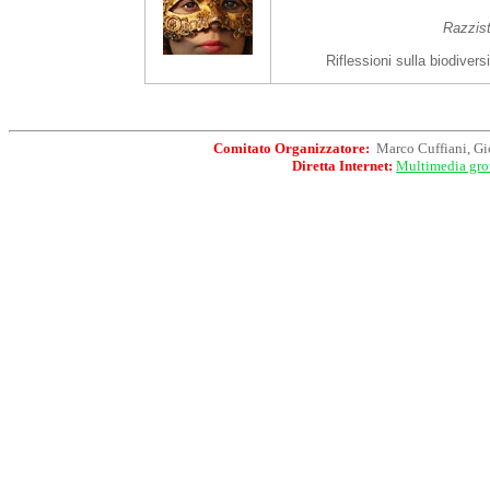
Razzist
Riflessioni sulla biodiver
Comitato Organizzatore:
Marco Cuffiani, Gio
Diretta Internet:
Multimedia gro