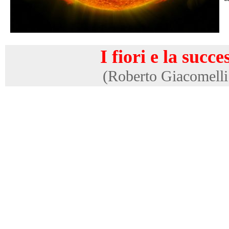
I fiori e la succ
(Roberto Giacomelli