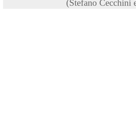
(Stefano Cecchini 