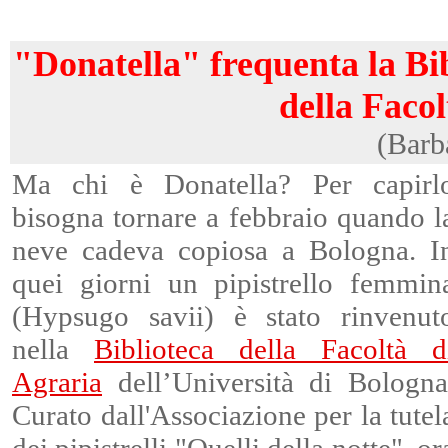
"Donatella" frequenta la Bi
della Facol
(Barb
Ma chi è Donatella? Per capirl
bisogna tornare a febbraio quando l
neve cadeva copiosa a Bologna. I
quei giorni un pipistrello femmin
(Hypsugo savii) è stato rinvenut
nella
Biblioteca della Facoltà d
Agraria
dell’Università di Bologna
Curato dall'Associazione per la tutel