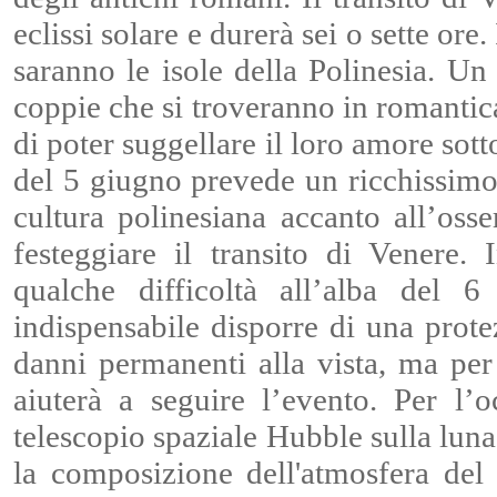
eclissi solare e durerà sei o sette ore
saranno le isole della Polinesia. Un 
coppie che si troveranno in romantic
di poter suggellare il loro amore sott
del 5 giugno prevede un ricchissim
cultura polinesiana accanto all’oss
festeggiare il transito di Venere.
qualche difficoltà all’alba del 
indispensabile disporre di una prot
danni permanenti alla vista, ma per
aiuterà a seguire l’evento. Per l’
telescopio spaziale Hubble sulla lun
la composizione dell'atmosfera del 