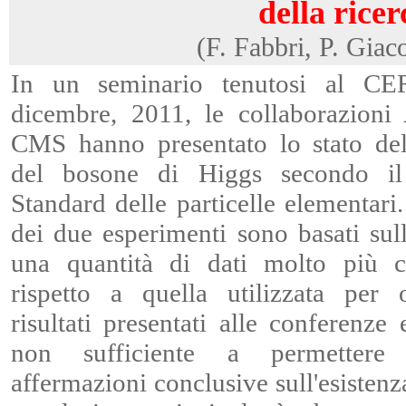
della ricer
(F. Fabbri, P. Giac
In un seminario tenutosi al C
dicembre, 2011, le collaborazion
CMS hanno presentato lo stato del
del bosone di Higgs secondo i
Standard delle particelle elementari. 
dei due esperimenti sono basati sull'
una quantità di dati molto più co
rispetto a quella utilizzata per 
risultati presentati alle conferenze 
non sufficiente a permettere
affermazioni conclusive sull'esistenz