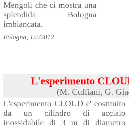
Mengoli che ci mostra una
splendida Bologna
imbiancata.
Bologna, 1/2/2012
L'esperimento CLOUD 
(M. Cuffiani, G. Gia
L'esperimento CLOUD e' costituito
da un cilindro di acciaio
inossidabile di 3 m di diametro