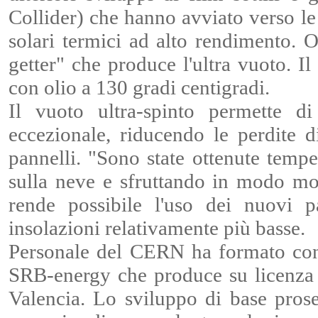
Collider) che hanno avviato verso le
solari termici ad alto rendimento.
getter" che produce l'ultra vuoto. Il
con olio a 130 gradi centigradi.
Il vuoto ultra-spinto permette d
eccezionale, riducendo le perdite d
pannelli. "Sono state ottenute tempe
sulla neve e sfruttando in modo molt
rende possibile l'uso dei nuovi 
insolazioni relativamente più basse.
Personale del CERN ha formato con
SRB-energy che produce su licenza 
Valencia. Lo sviluppo di base pro