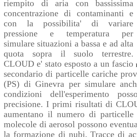
riempito di aria con bassissima
concentrazione di contaminanti e
con la possibilita' di variare
pressione e temperatura per
simulare situazioni a bassa e ad alta
quota sopra il suolo terrestre.
CLOUD e' stato esposto a un fascio
secondario di particelle cariche pr
(PS) di Ginevra per simulare anche
condizioni dell'esperimento pos
precisione. I primi risultati di CL
aumentano il numero di particelle 
molecole di aerosol possono eventua
la formazione di nubi. Tracce di ac