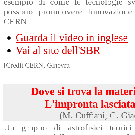
esempio di come le tecnologie sv
possono promuovere Innovazione 
CERN.
Guarda il video in inglese
Vai al sito dell'SBR
[Credit CERN, Ginevra]
Dove si trova la mater
L'impronta lasciata
(M. Cuffiani, G. Gia
Un gruppo di astrofisici teorici