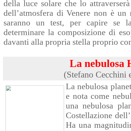
della luce solare che lo attraverser
dell’atmosfera di Venere non è un 
saranno un test, per capire se la
determinare la composizione di esopi
davanti alla propria stella proprio c
La nebulosa 
(Stefano Cecchini 
La nebulosa plane
e nota come nebul
una nebulosa plan
Costellazione dell
Ha una magnitudin