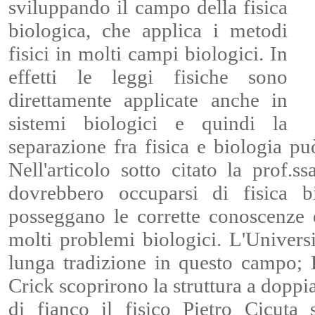
sviluppando il campo della fisica
biologica, che applica i metodi
fisici in molti campi biologici. In
effetti le leggi fisiche sono
direttamente applicate anche in
sistemi biologici e quindi la
separazione fra fisica e biologia può
Nell'articolo sotto citato la prof.
dovrebbero occuparsi di fisica bi
posseggano le corrette conoscenze 
molti problemi biologici. L'Univers
lunga tradizione in questo campo;
Crick scoprirono la struttura a doppi
di fianco il fisico Pietro Cicuta