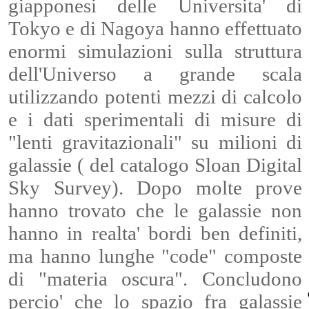
giapponesi delle Universita' di
Tokyo e di Nagoya hanno effettuato
enormi simulazioni sulla struttura
dell'Universo a grande scala
utilizzando potenti mezzi di calcolo
e i dati sperimentali di misure di
"lenti gravitazionali" su milioni di
galassie ( del catalogo Sloan Digital
Sky Survey). Dopo molte prove
hanno trovato che le galassie non
hanno in realta' bordi ben definiti,
ma hanno lunghe "code" composte
di "materia oscura". Concludono
percio' che lo spazio fra galassie