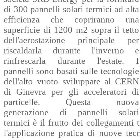
di 300 pannelli solari termici ad alta
efficienza che copriranno una
superficie di 1200 m2 sopra il tetto
dell'aerostazione principale per
riscaldarla durante l'inverno e
rinfrescarla durante l'estate. I
pannelli sono basati sulle tecnologie
dell'alto vuoto sviluppate al CERN
di Ginevra per gli acceleratori di
particelle. Questa nuova
generazione di pannelli solari
termici è il frutto dei collegamenti
l'applicazione pratica di nuove te