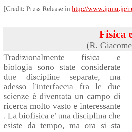
[Credit: Press Release in
http://www.ipmu.jp/
Fisica 
(R. Giacomel
Tradizionalmente fisica e
biologia sono state considerate
due discipline separate, ma
adesso l'interfaccia fra le due
scienze è diventata un campo di
ricerca molto vasto e interessante
. La biofisica e' una disciplina che
esiste da tempo, ma ora si sta