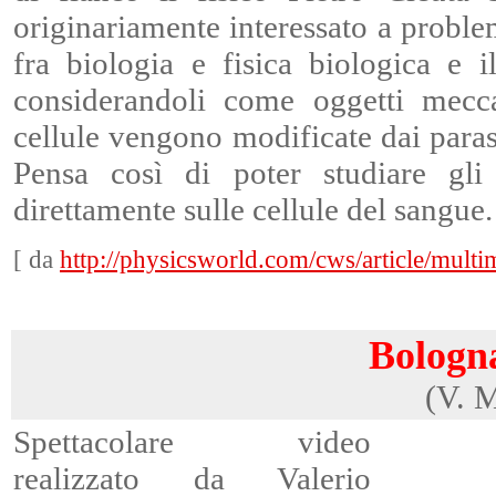
originariamente interessato a problem
fra biologia e fisica biologica e i
considerandoli come oggetti mecc
cellule vengono modificate dai parass
Pensa così di poter studiare gli 
direttamente sulle cellule del sangue.
[ da
http://physicsworld.com/cws/article/mult
Bologna
(V. 
Spettacolare video
realizzato da Valerio