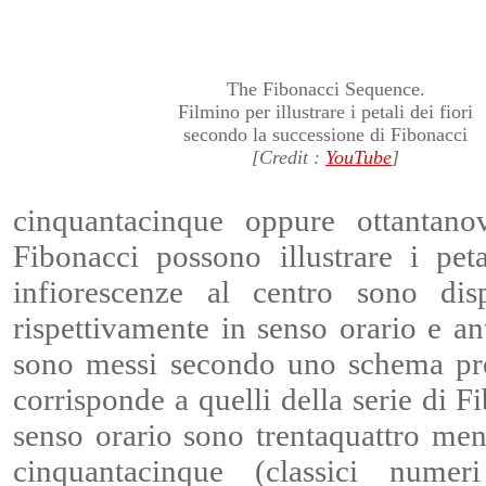
The Fibonacci Sequence.
Filmino per illustrare i petali dei fiori
secondo la successione di Fibonacci
[Credit :
YouTube
]
cinquantacinque oppure ottantano
Fibonacci possono illustrare i peta
infiorescenze al centro sono dis
rispettivamente in senso orario e anti
sono messi secondo uno schema pre
corrisponde a quelli della serie di Fi
senso orario sono trentaquattro ment
cinquantacinque (classici numer