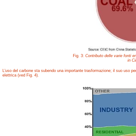
Fig. 3:
Contributo delle varie fonti 
in Ci
L'uso del carbone sta subendo una importante trasformazione; il suo uso per
elettrica (ved Fig. 4).